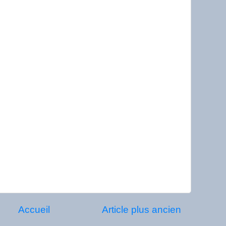
Accueil
Article plus ancien